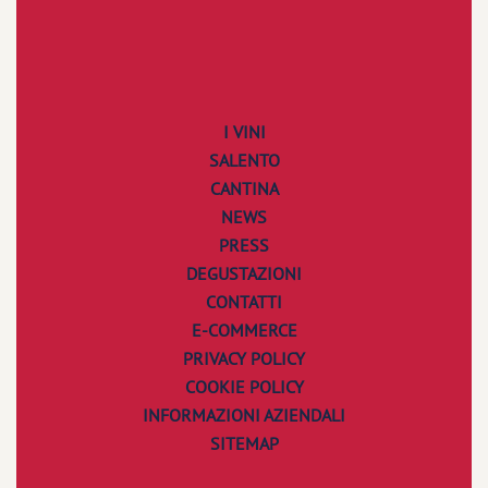
I VINI
SALENTO
CANTINA
NEWS
PRESS
DEGUSTAZIONI
CONTATTI
E-COMMERCE
PRIVACY POLICY
COOKIE POLICY
INFORMAZIONI AZIENDALI
SITEMAP