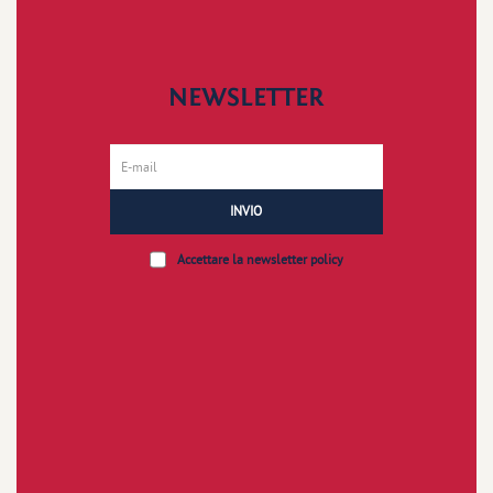
NEWSLETTER
INVIO
Accettare la
newsletter policy